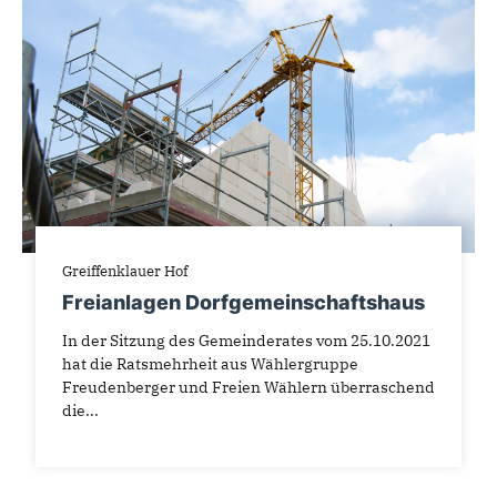
Greiffenklauer Hof
Freianlagen Dorfgemeinschaftshaus
In der Sitzung des Gemeinderates vom 25.10.2021
hat die Ratsmehrheit aus Wählergruppe
Freudenberger und Freien Wählern überraschend
die...