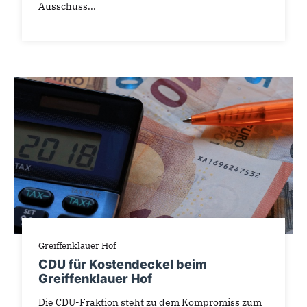
Ausschuss...
Greiffenklauer Hof
CDU für Kostendeckel beim
Greiffenklauer Hof
Die CDU-Fraktion steht zu dem Kompromiss zum