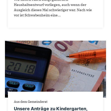
Haushaltsentwurf vorliegen, auch wenn der
Ausgleich dieses Mal schwieriger war. Nach wie
vor ist Schwabenheim eine...
Aus dem Gemeinderat
Unsere Anträge zu Kindergarten,