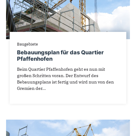
Baugebiete
Bebauungsplan für das Quartier
Pfaffenhofen
Beim Quartier Pfaffenhofen geht es nun mit
großen Schritten voran. Der Entwurf des
Bebauungsplans ist fertig und wird nun von den
Gremien der...