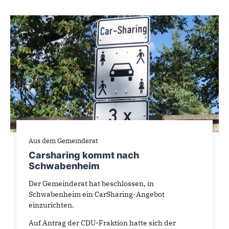
Aus dem Gemeinderat
Carsharing kommt nach
Schwabenheim
Der Gemeinderat hat beschlossen, in
Schwabenheim ein CarSharing-Angebot
einzurichten.
Auf Antrag der CDU-Fraktion hatte sich der