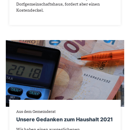
Dorfgemeinschaftshaus, fordert aber einen
Kostendeckel.
Aus dem Gemeinderat
Unsere Gedanken zum Haushalt 2021
Wir haben einen ausgeglichenen