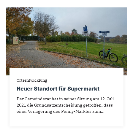
Ortsentwicklung
Neuer Standort für Supermarkt
Der Gemeinderat hat in seiner Sitzung am 12. Juli
2021 die Grundsatzentscheidung getroffen, dass
einer Verlagerung des Penny-Marktes zum...