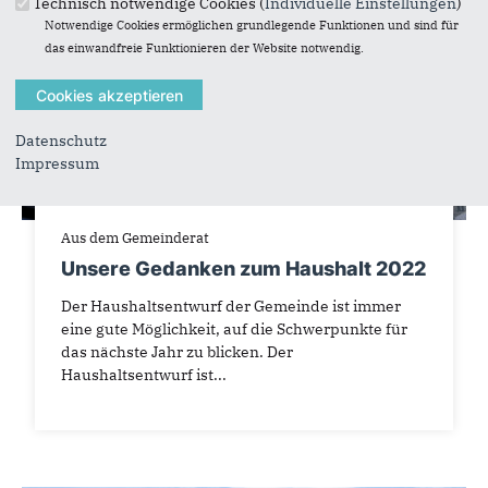
Technisch notwendige Cookies (
Individuelle Einstellungen
)
Notwendige Cookies ermöglichen grundlegende Funktionen und sind für
das einwandfreie Funktionieren der Website notwendig.
Datenschutz
Impressum
Aus dem Gemeinderat
Unsere Gedanken zum Haushalt 2022
Der Haushaltsentwurf der Gemeinde ist immer
eine gute Möglichkeit, auf die Schwerpunkte für
das nächste Jahr zu blicken. Der
Haushaltsentwurf ist...